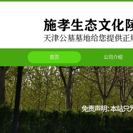
首页
公司介绍