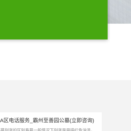
A区电话服务_霸州至善园公墓(立即咨询)
福墓刻字的区别寿墓一般情况下刻字是用描红色油漆，