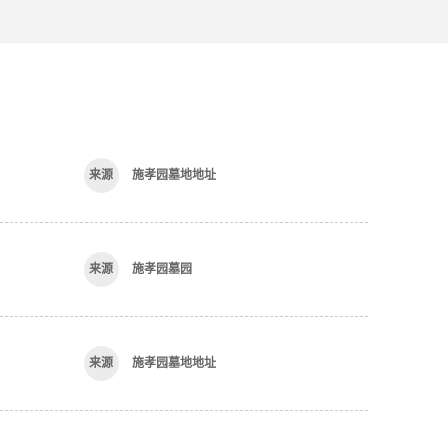
施孝园墓地地址
施孝园墓园
施孝园墓地地址