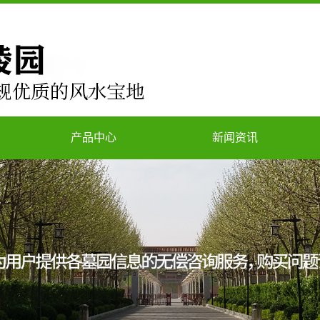
产品中心
新闻资讯