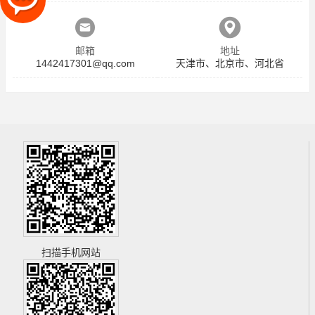
邮箱
地址
1442417301@qq.com
天津市、北京市、河北省
扫描手机网站