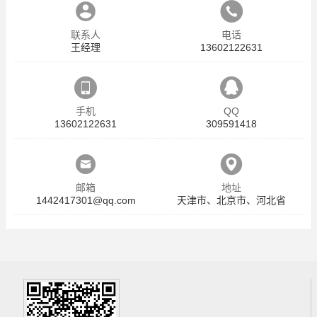
联系人
电话
王经理
13602122631
手机
QQ
13602122631
309591418
邮箱
地址
1442417301@qq.com
天津市、北京市、河北省