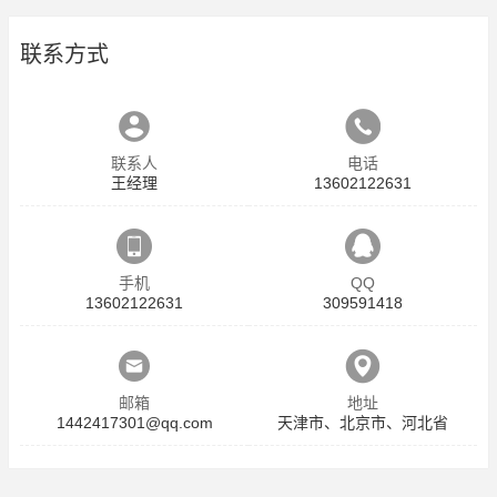
联系方式
联系人
电话
王经理
13602122631
手机
QQ
13602122631
309591418
邮箱
地址
1442417301@qq.com
天津市、北京市、河北省