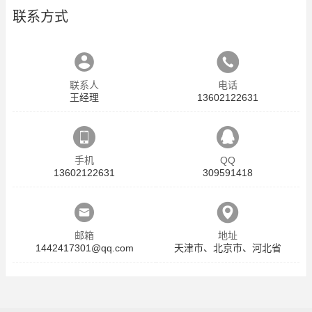
联系方式
联系人
电话
王经理
13602122631
手机
QQ
13602122631
309591418
邮箱
地址
1442417301@qq.com
天津市、北京市、河北省