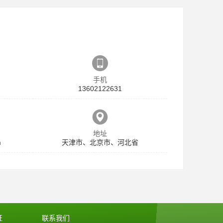
手机
13602122631
地址
m
天津市、北京市、河北省
证
联系我们