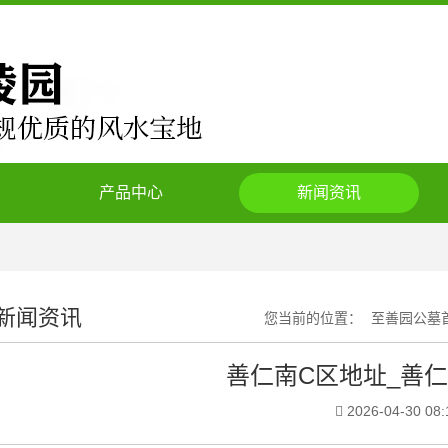
产品中心
新闻资讯
新闻资讯
您当前的位置：
至善园公墓
善仁南C区地址_善
2026-04-30 08: