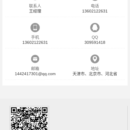
联系人
电话
王经理
13602122631
手机
QQ
13602122631
309591418
邮箱
地址
1442417301@qq.com
天津市、北京市、河北省