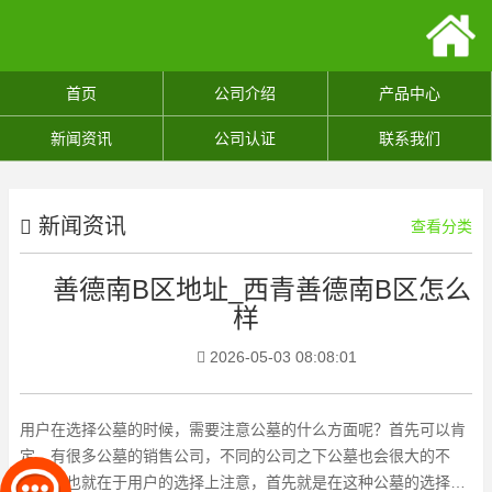
首页
公司介绍
产品中心
新闻资讯
公司认证
联系我们
新闻资讯
查看分类
善德南B区地址_西青善德南B区怎么
样
2026-05-03 08:08:01
用户在选择公墓的时候，需要注意公墓的什么方面呢？首先可以肯
定，有很多公墓的销售公司，不同的公司之下公墓也会很大的不
同，这也就在于用户的选择上注意，首先就是在这种公墓的选择