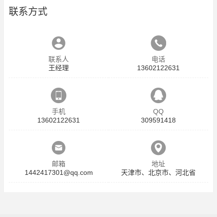
联系方式
联系人
电话
王经理
13602122631
手机
QQ
13602122631
309591418
邮箱
地址
1442417301@qq.com
天津市、北京市、河北省