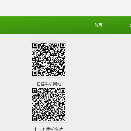
首页
扫描手机网站
扫一扫手机名片