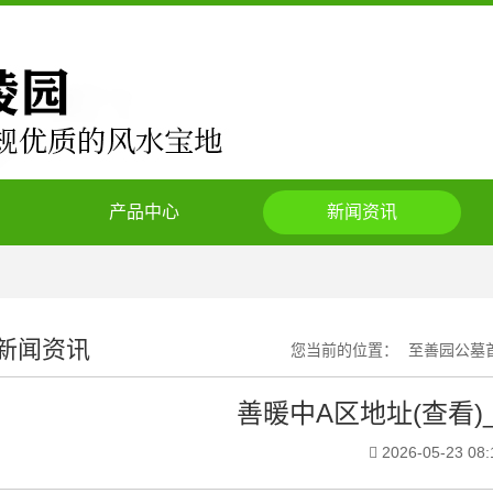
产品中心
新闻资讯
新闻资讯
您当前的位置：
至善园公墓
善暖中A区地址(查看)
2026-05-23 08: