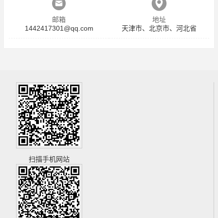
邮箱
地址
1442417301@qq.com
天津市、北京市、河北省
扫描手机网站