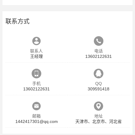
联系方式
联系人
电话
王经理
13602122631
手机
QQ
13602122631
309591418
邮箱
地址
1442417301@qq.com
天津市、北京市、河北省