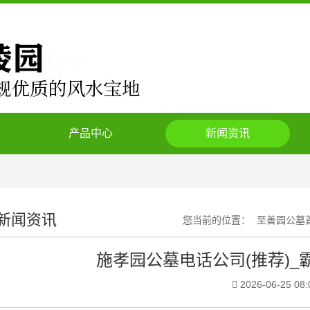
产品中心
新闻资讯
新闻资讯
您当前的位置：
至善园公墓
施孝园公墓电话公司(推荐)
2026-06-25 08: