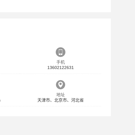
手机
13602122631
地址
m
天津市、北京市、河北省