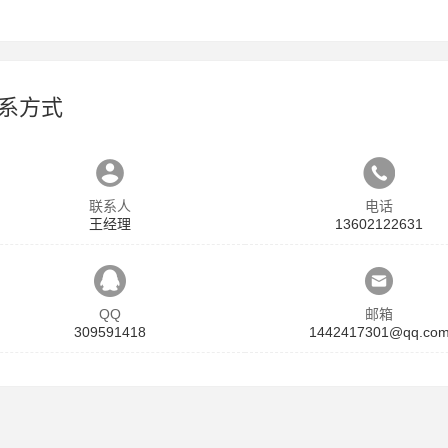
系方式
联系人
电话
王经理
13602122631
QQ
邮箱
309591418
1442417301@qq.co