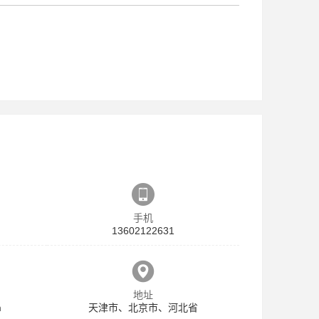
手机
13602122631
地址
m
天津市、北京市、河北省