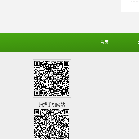
首页
扫描手机网站