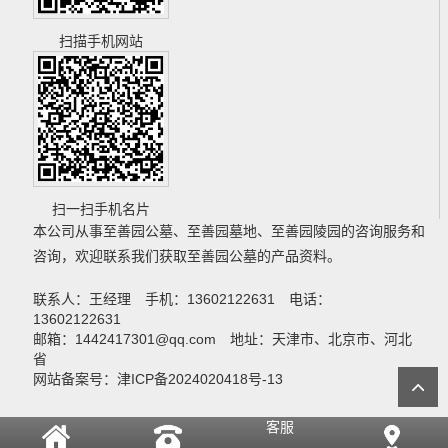
扫描手机网站
扫一扫手机名片
本公司从事
至善园公墓
、
至善园墓地
、
至善园陵园
的咨询服务和
咨询，欢迎联系我们获取
至善园公墓
的产品资料。
联系人：王经理 手机：13602122631 电话：
13602122631
邮箱：1442417301@qq.com 地址：天津市、北京市、河北
省
网站备案号：津ICP备2024020418号-13
客服