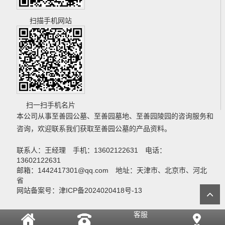
扫描手机网站
扫一扫手机名片
本公司从事
至善园公墓
、
至善园墓地
、
至善园陵园
的咨询服务和
咨询，欢迎联系我们获取
至善园公墓
的产品资料。
联系人：王经理 手机：13602122631 电话：
13602122631
邮箱：1442417301@qq.com 地址：天津市、北京市、河北
省
网站备案号：津ICP备2024020418号-13
客服