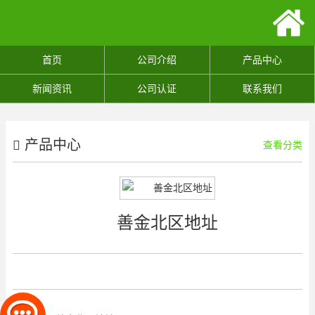
首页
公司介绍
产品中心
新闻资讯
公司认证
联系我们
产品中心
查看分类
善金北区地址