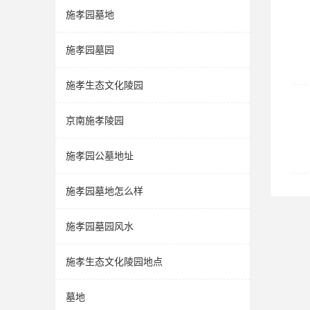
施孝园墓地
施孝园墓园
施孝生态文化陵园
京南施孝陵园
施孝园公墓地址
施孝园墓地怎么样
施孝园墓园风水
施孝生态文化陵园地点
墓地