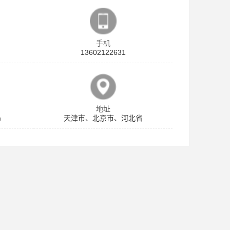
手机
13602122631
地址
m
天津市、北京市、河北省