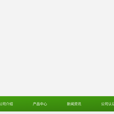
公司介绍
产品中心
新闻资讯
公司认