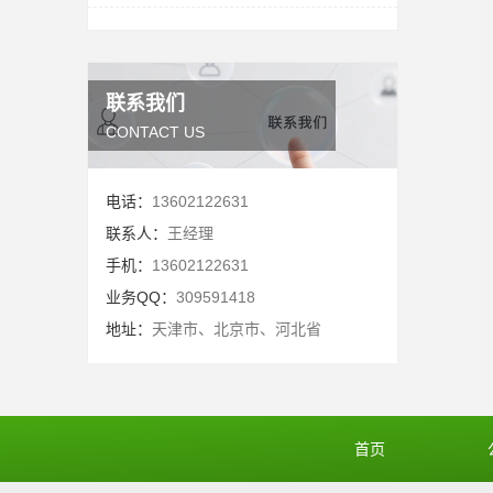
联系我们
CONTACT US
电话：
13602122631
联系人：
王经理
手机：
13602122631
业务QQ：
309591418
地址：
天津市、北京市、河北省
首页