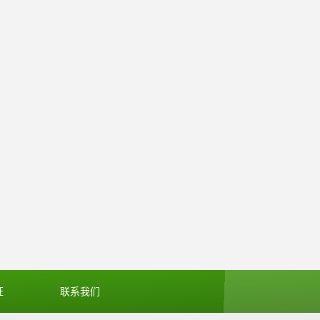
证
联系我们