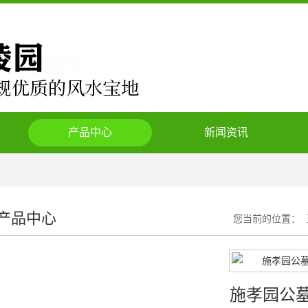
产品中心
新闻资讯
产品中心
您当前的位置：
施孝园公