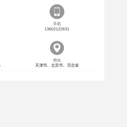
手机
13602122631
地址
m
天津市、北京市、河北省