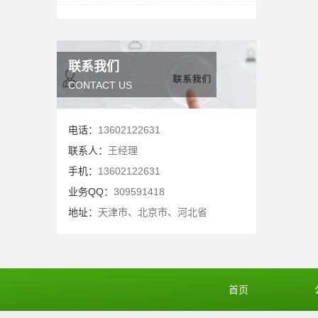
联系我们
CONTACT US
电话：
13602122631
联系人：
王经理
手机：
13602122631
业务QQ：
309591418
地址：
天津市、北京市、河北省
首页