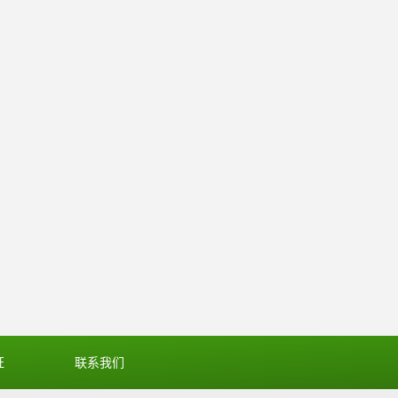
证
联系我们