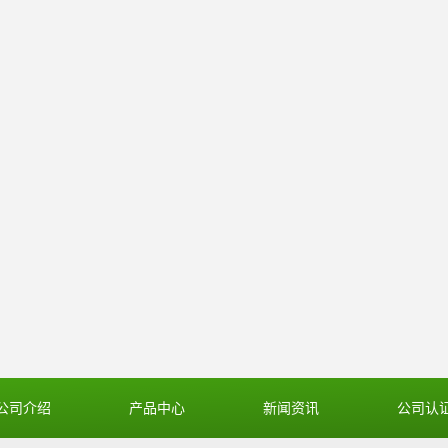
公司介绍
产品中心
新闻资讯
公司认