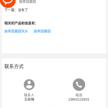
上一篇：
施孝园墓园
下一篇：没有了
相关的产品和信息有：
施孝园墓园风水
施孝园墓园
联系方式
联系人
电话
王经理
13602122631