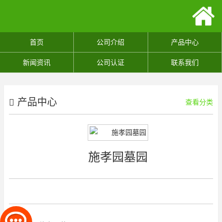
首页
公司介绍
产品中心
新闻资讯
公司认证
联系我们
产品中心
查看分类
施孝园墓园