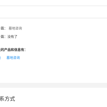
一篇：
墓地咨询
一篇：没有了
关的产品和信息有：
地
墓地咨询
系方式