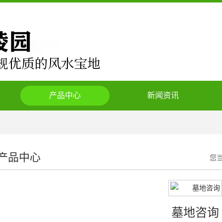
产品中心
新闻资讯
产品中心
您
墓地咨询