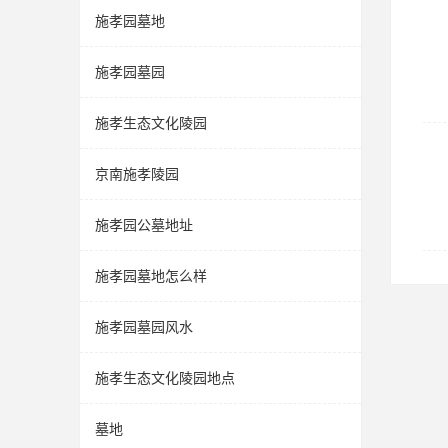
施孝园墓地
施孝园墓园
施孝生态文化陵园
京南施孝陵园
施孝园公墓地址
施孝园墓地怎么样
施孝园墓园风水
施孝生态文化陵园地点
墓地