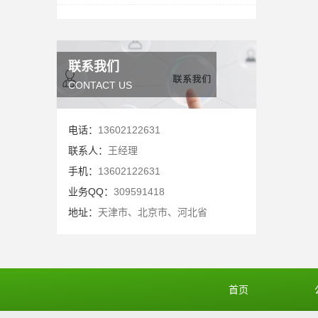
联系我们
CONTACT US
电话：
13602122631
联系人：
王经理
手机：
13602122631
业务QQ：
309591418
地址：
天津市、北京市、河北省
首页