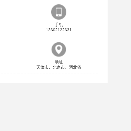
手机
13602122631
地址
m
天津市、北京市、河北省