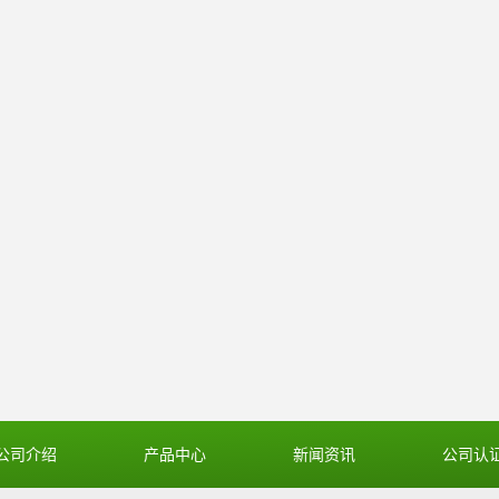
公司介绍
产品中心
新闻资讯
公司认