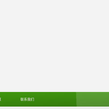
证
联系我们